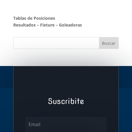
Tablas de Posiciones
Resultados
–
Fixture
–
Goleadoras
Suscribite