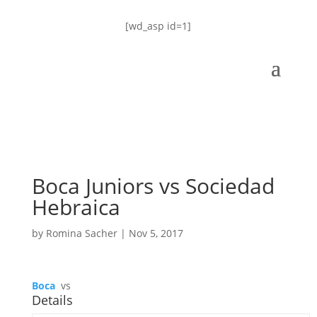
[wd_asp id=1]
Boca Juniors vs Sociedad
Hebraica
by
Romina Sacher
|
Nov 5, 2017
Boca
vs
Details