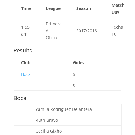
Match
Time
League
Season
Day
Primera
1:55
Fecha
A
2017/2018
am
10
Oficial
Results
Club
Goles
Boca
5
0
Boca
Yamila Rodriguez
Delantera
Ruth Bravo
Cecilia Gigho