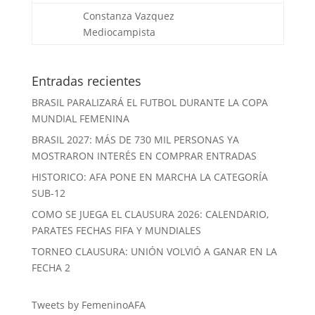
Constanza Vazquez
Mediocampista
Entradas recientes
BRASIL PARALIZARÁ EL FUTBOL DURANTE LA COPA
MUNDIAL FEMENINA
BRASIL 2027: MÁS DE 730 MIL PERSONAS YA
MOSTRARON INTERÉS EN COMPRAR ENTRADAS
HISTORICO: AFA PONE EN MARCHA LA CATEGORÍA
SUB-12
COMO SE JUEGA EL CLAUSURA 2026: CALENDARIO,
PARATES FECHAS FIFA Y MUNDIALES
TORNEO CLAUSURA: UNIÓN VOLVIÓ A GANAR EN LA
FECHA 2
Tweets by FemeninoAFA