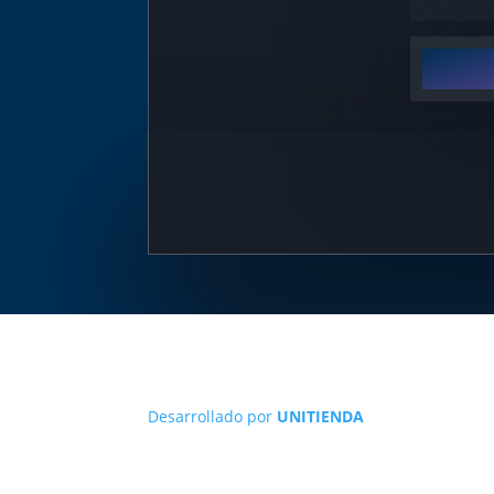
Desarrollado por
UNITIENDA