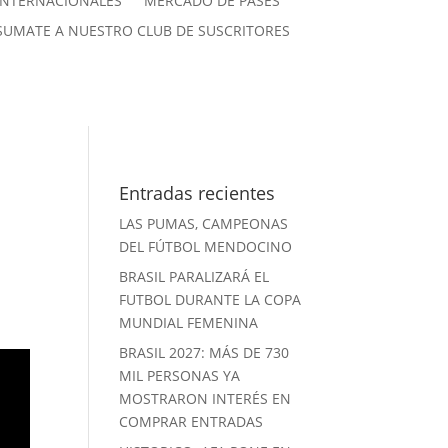
INTERNACIONALES
MERCADO DE PASES
SUMATE A NUESTRO CLUB DE SUSCRITORES
Entradas recientes
LAS PUMAS, CAMPEONAS
DEL FÚTBOL MENDOCINO
BRASIL PARALIZARÁ EL
FUTBOL DURANTE LA COPA
MUNDIAL FEMENINA
BRASIL 2027: MÁS DE 730
MIL PERSONAS YA
MOSTRARON INTERÉS EN
COMPRAR ENTRADAS