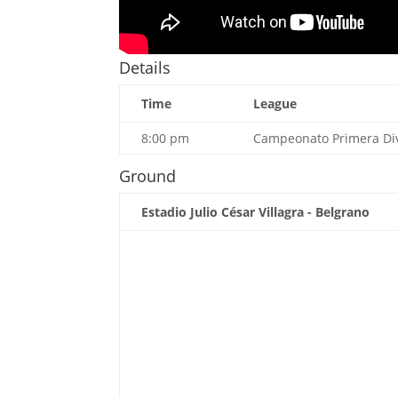
Details
Time
League
8:00 pm
Campeonato Primera Di
Ground
Estadio Julio César Villagra - Belgrano