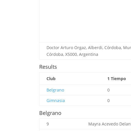
Doctor Arturo Orgaz, Alberdi, Córdoba, Mu
Córdoba, X5000, Argentina
Results
Club
1 Tiempo
Belgrano
0
Gimnasia
0
Belgrano
9
Mayra Acevedo
Delan