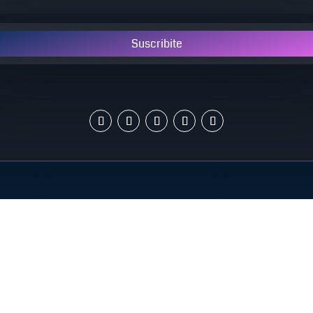
Suscribite