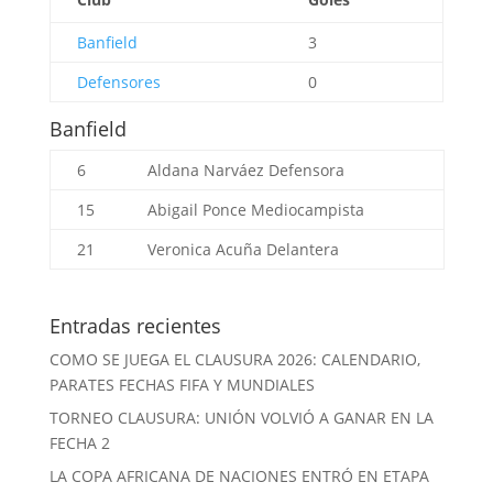
Banfield
3
Defensores
0
Banfield
6
Aldana Narváez
Defensora
15
Abigail Ponce
Mediocampista
21
Veronica Acuña
Delantera
Entradas recientes
COMO SE JUEGA EL CLAUSURA 2026: CALENDARIO,
PARATES FECHAS FIFA Y MUNDIALES
TORNEO CLAUSURA: UNIÓN VOLVIÓ A GANAR EN LA
FECHA 2
LA COPA AFRICANA DE NACIONES ENTRÓ EN ETAPA