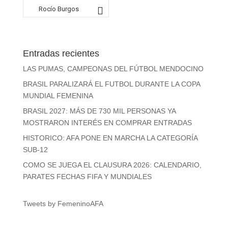
Rocío Burgos
Entradas recientes
LAS PUMAS, CAMPEONAS DEL FÚTBOL MENDOCINO
BRASIL PARALIZARÁ EL FUTBOL DURANTE LA COPA
MUNDIAL FEMENINA
BRASIL 2027: MÁS DE 730 MIL PERSONAS YA
MOSTRARON INTERÉS EN COMPRAR ENTRADAS
HISTORICO: AFA PONE EN MARCHA LA CATEGORÍA
SUB-12
COMO SE JUEGA EL CLAUSURA 2026: CALENDARIO,
PARATES FECHAS FIFA Y MUNDIALES
Tweets by FemeninoAFA