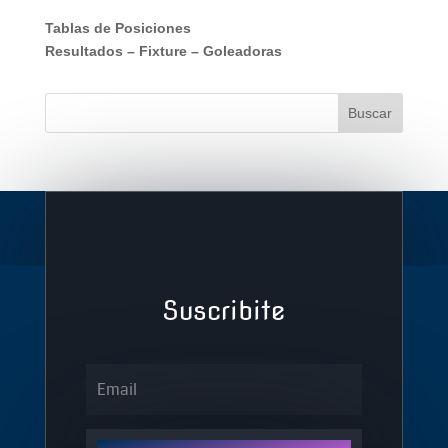
Tablas de Posiciones
Resultados
–
Fixture
–
Goleadoras
Suscribite