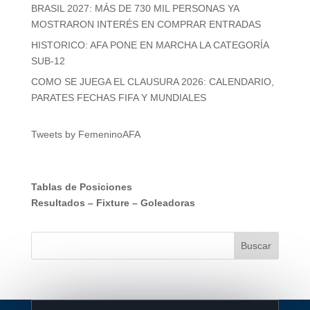
BRASIL 2027: MÁS DE 730 MIL PERSONAS YA
MOSTRARON INTERÉS EN COMPRAR ENTRADAS
HISTORICO: AFA PONE EN MARCHA LA CATEGORÍA
SUB-12
COMO SE JUEGA EL CLAUSURA 2026: CALENDARIO,
PARATES FECHAS FIFA Y MUNDIALES
Tweets by FemeninoAFA
Tablas de Posiciones
Resultados
–
Fixture
–
Goleadoras