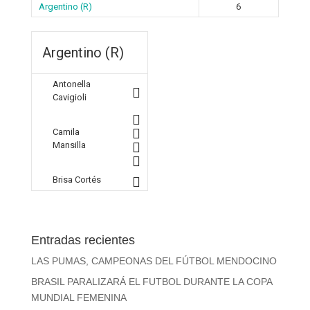
Argentino (R)
6
Argentino (R)
Antonella
Cavigioli
Camila
Mansilla
Brisa Cortés
Entradas recientes
LAS PUMAS, CAMPEONAS DEL FÚTBOL MENDOCINO
BRASIL PARALIZARÁ EL FUTBOL DURANTE LA COPA
MUNDIAL FEMENINA