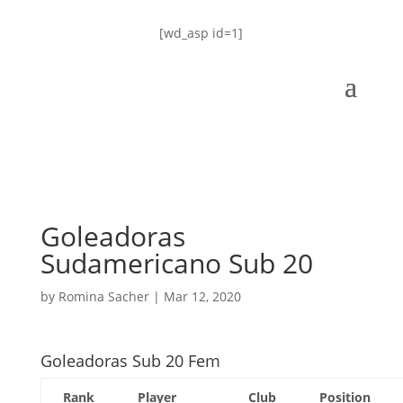
[wd_asp id=1]
Goleadoras
Sudamericano Sub 20
by
Romina Sacher
|
Mar 12, 2020
Goleadoras Sub 20 Fem
Rank
Player
Club
Position