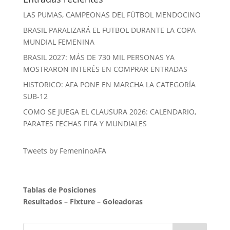
LAS PUMAS, CAMPEONAS DEL FÚTBOL MENDOCINO
BRASIL PARALIZARÁ EL FUTBOL DURANTE LA COPA
MUNDIAL FEMENINA
BRASIL 2027: MÁS DE 730 MIL PERSONAS YA
MOSTRARON INTERÉS EN COMPRAR ENTRADAS
HISTORICO: AFA PONE EN MARCHA LA CATEGORÍA
SUB-12
COMO SE JUEGA EL CLAUSURA 2026: CALENDARIO,
PARATES FECHAS FIFA Y MUNDIALES
Tweets by FemeninoAFA
Tablas de Posiciones
Resultados
–
Fixture
–
Goleadoras