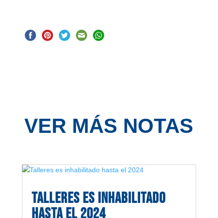
VER MÁS NOTAS
Talleres es inhabilitado
hasta el 2024