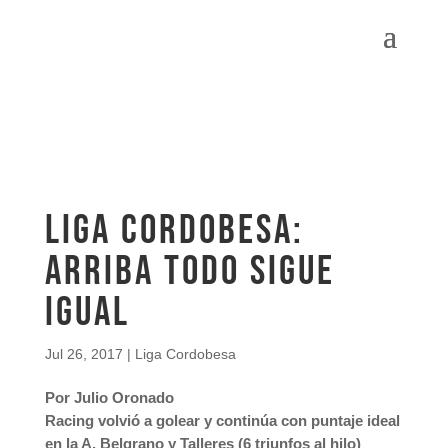
Liga Cordobesa:
ARRIBA TODO SIGUE
IGUAL
Jul 26, 2017
|
Liga Cordobesa
Por Julio Oronado
Racing volvió a golear y continúa con puntaje ideal
en la A. Belgrano y Talleres (6 triunfos al hilo)