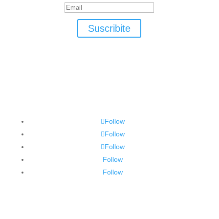
Suscribite
Follow
Follow
Follow
Follow
Follow