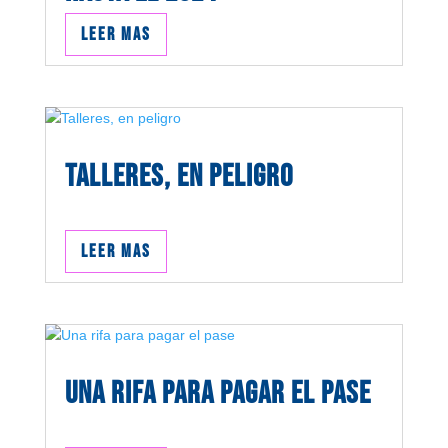
Leer mas
Talleres, en peligro
Leer mas
Una rifa para pagar el pase