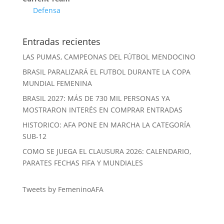
Defensa
Entradas recientes
LAS PUMAS, CAMPEONAS DEL FÚTBOL MENDOCINO
BRASIL PARALIZARÁ EL FUTBOL DURANTE LA COPA
MUNDIAL FEMENINA
BRASIL 2027: MÁS DE 730 MIL PERSONAS YA
MOSTRARON INTERÉS EN COMPRAR ENTRADAS
HISTORICO: AFA PONE EN MARCHA LA CATEGORÍA
SUB-12
COMO SE JUEGA EL CLAUSURA 2026: CALENDARIO,
PARATES FECHAS FIFA Y MUNDIALES
Tweets by FemeninoAFA