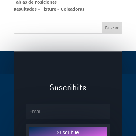
Tablas de Posiciones
Resultados
–
Fixture
–
Goleadoras
Suscribite
Suscribite