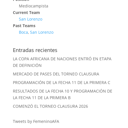
Mediocampista
Current Team
San Lorenzo
Past Teams
Boca
,
San Lorenzo
Entradas recientes
LA COPA AFRICANA DE NACIONES ENTRÓ EN ETAPA
DE DEFINICIÓN
MERCADO DE PASES DEL TORNEO CLAUSURA
PROGRAMACIÓN DE LA FECHA 11 DE LA PRIMERA C
RESULTADOS DE LA FECHA 10 Y PROGRAMACIÓN DE
LA FECHA 11 DE LA PRIMERA B
COMENZÓ EL TORNEO CLAUSURA 2026
Tweets by FemeninoAFA