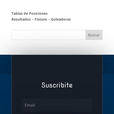
Tablas de Posiciones
Resultados
–
Fixture
–
Goleadoras
Suscribite