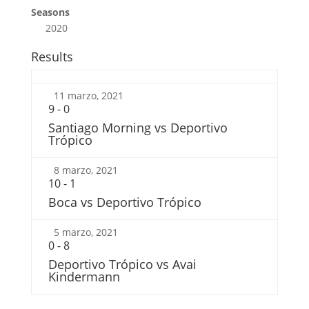
Seasons
2020
Results
11 marzo, 2021
9
-
0
Santiago Morning vs Deportivo
Trópico
8 marzo, 2021
10
-
1
Boca vs Deportivo Trópico
5 marzo, 2021
0
-
8
Deportivo Trópico vs Avai
Kindermann