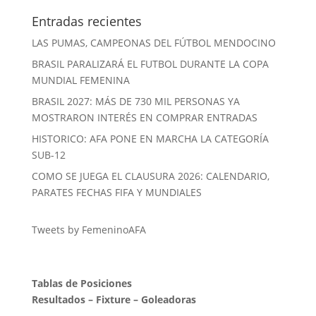
Entradas recientes
LAS PUMAS, CAMPEONAS DEL FÚTBOL MENDOCINO
BRASIL PARALIZARÁ EL FUTBOL DURANTE LA COPA
MUNDIAL FEMENINA
BRASIL 2027: MÁS DE 730 MIL PERSONAS YA
MOSTRARON INTERÉS EN COMPRAR ENTRADAS
HISTORICO: AFA PONE EN MARCHA LA CATEGORÍA
SUB-12
COMO SE JUEGA EL CLAUSURA 2026: CALENDARIO,
PARATES FECHAS FIFA Y MUNDIALES
Tweets by FemeninoAFA
Tablas de Posiciones
Resultados
–
Fixture
–
Goleadoras