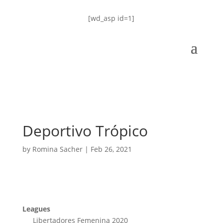
[wd_asp id=1]
Deportivo Trópico
by
Romina Sacher
|
Feb 26, 2021
Leagues
Libertadores Femenina 2020