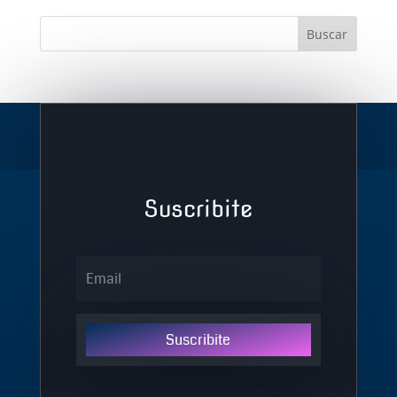
Suscribite
Suscribite