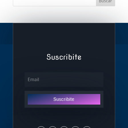
Suscribite
Suscribite