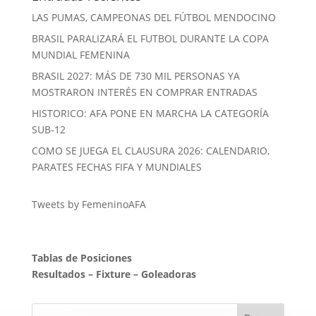
LAS PUMAS, CAMPEONAS DEL FÚTBOL MENDOCINO
BRASIL PARALIZARÁ EL FUTBOL DURANTE LA COPA
MUNDIAL FEMENINA
BRASIL 2027: MÁS DE 730 MIL PERSONAS YA
MOSTRARON INTERÉS EN COMPRAR ENTRADAS
HISTORICO: AFA PONE EN MARCHA LA CATEGORÍA
SUB-12
COMO SE JUEGA EL CLAUSURA 2026: CALENDARIO,
PARATES FECHAS FIFA Y MUNDIALES
Tweets by FemeninoAFA
Tablas de Posiciones
Resultados
–
Fixture
–
Goleadoras