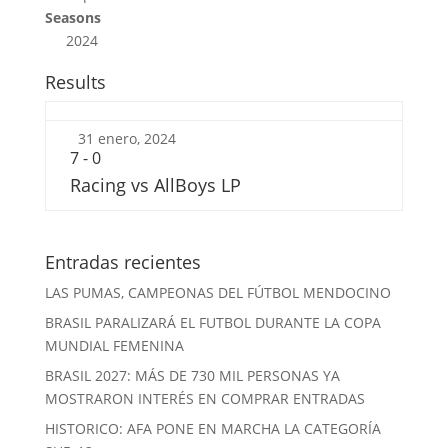
Seasons
2024
Results
31 enero, 2024
7
-
0
Racing vs AllBoys LP
Entradas recientes
LAS PUMAS, CAMPEONAS DEL FÚTBOL MENDOCINO
BRASIL PARALIZARÁ EL FUTBOL DURANTE LA COPA
MUNDIAL FEMENINA
BRASIL 2027: MÁS DE 730 MIL PERSONAS YA
MOSTRARON INTERÉS EN COMPRAR ENTRADAS
HISTORICO: AFA PONE EN MARCHA LA CATEGORÍA