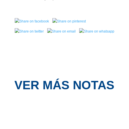
VER MÁS NOTAS