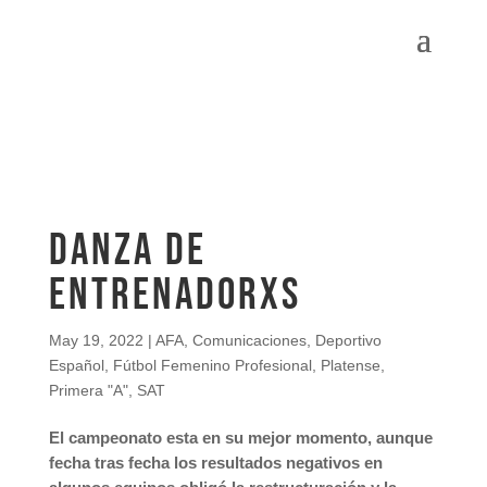
Danza de
entrenadorxs
May 19, 2022
|
AFA
,
Comunicaciones
,
Deportivo
Español
,
Fútbol Femenino Profesional
,
Platense
,
Primera "A"
,
SAT
El campeonato esta en su mejor momento, aunque
fecha tras fecha los resultados negativos en