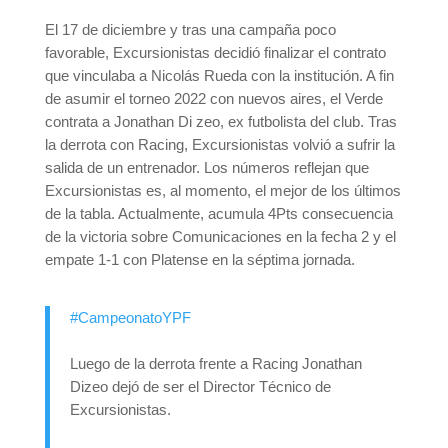
El 17 de diciembre y tras una campaña poco
favorable, Excursionistas decidió finalizar el contrato
que vinculaba a Nicolás Rueda con la institución. A fin
de asumir el torneo 2022 con nuevos aires, el Verde
contrata a Jonathan Di zeo, ex futbolista del club. Tras
la derrota con Racing, Excursionistas volvió a sufrir la
salida de un entrenador. Los números reflejan que
Excursionistas es, al momento, el mejor de los últimos
de la tabla. Actualmente, acumula 4Pts consecuencia
de la victoria sobre Comunicaciones en la fecha 2 y el
empate 1-1 con Platense en la séptima jornada.
#CampeonatoYPF
Luego de la derrota frente a Racing Jonathan
Dizeo dejó de ser el Director Técnico de
Excursionistas.