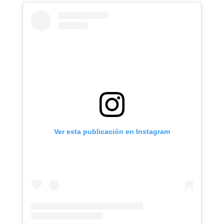
Ver esta publicación en Instagram