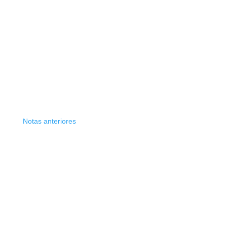
Notas anteriores