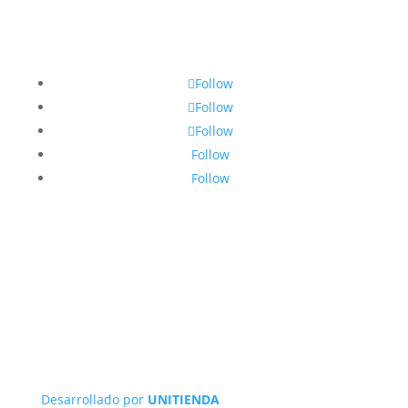
Follow
Follow
Follow
Follow
Follow
Desarrollado por
UNITIENDA