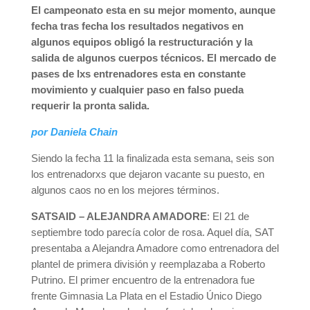
El campeonato esta en su mejor momento, aunque
fecha tras fecha los resultados negativos en
algunos equipos obligó la restructuración y la
salida de algunos cuerpos técnicos. El mercado de
pases de lxs entrenadores esta en constante
movimiento y cualquier paso en falso pueda
requerir la pronta salida.
por Daniela Chain
Siendo la fecha 11 la finalizada esta semana, seis son
los entrenadorxs que dejaron vacante su puesto, en
algunos caos no en los mejores términos.
SATSAID – ALEJANDRA AMADORE
: El 21 de
septiembre todo parecía color de rosa. Aquel día, SAT
presentaba a Alejandra Amadore como entrenadora del
plantel de primera división y reemplazaba a Roberto
Putrino. El primer encuentro de la entrenadora fue
frente Gimnasia La Plata en el Estadio Único Diego