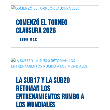
COMENZÓ EL TORNEO
CLAUSURA 2026
Leer mas
LA SUB17 Y LA SUB20
RETOMAN LOS
ENTRENAMIENTOS RUMBO A
LOS MUNDIALES