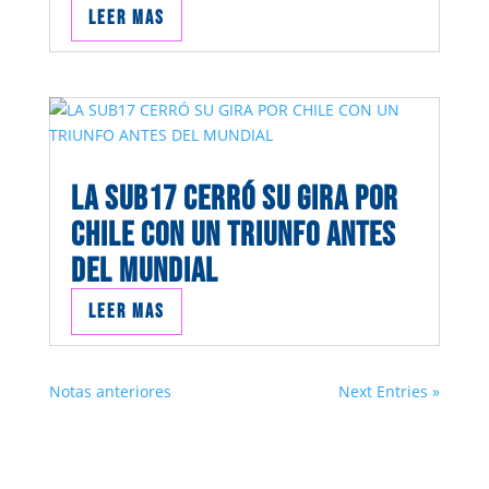
Leer mas
LA SUB17 CERRÓ SU GIRA POR
CHILE CON UN TRIUNFO ANTES
DEL MUNDIAL
Leer mas
Notas anteriores
Next Entries »