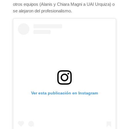
otros equipos (Alanis y Chiara Magni a UAI Urquiza) o
se alejaron del profesionalismo.
Ver esta publicación en Instagram