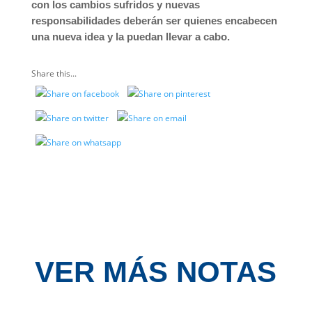
con los cambios sufridos y nuevas
responsabilidades deberán ser quienes encabecen
una nueva idea y la puedan llevar a cabo.
Share this...
VER MÁS NOTAS