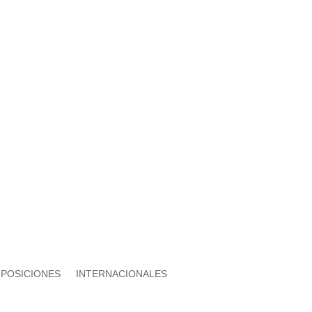
 POSICIONES
INTERNACIONALES