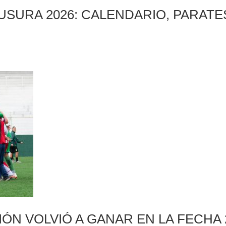
SURA 2026: CALENDARIO, PARATES
ÓN VOLVIÓ A GANAR EN LA FECHA 