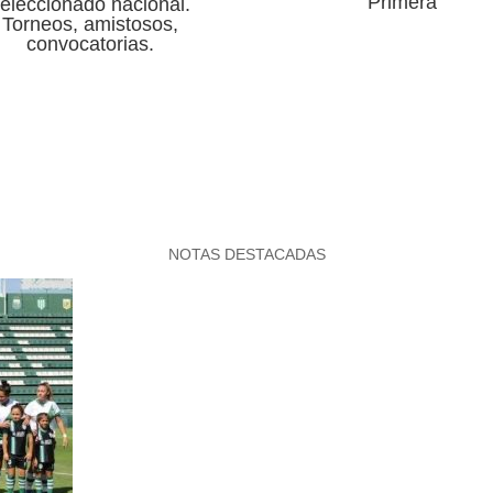
Primera
eleccionado nacional.
Torneos, amistosos,
convocatorias.
NOTAS DESTACADAS