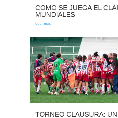
COMO SE JUEGA EL CLAU
MUNDIALES
Leer mas
TORNEO CLAUSURA: UNI