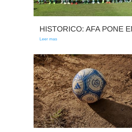
HISTORICO: AFA PONE 
Leer mas