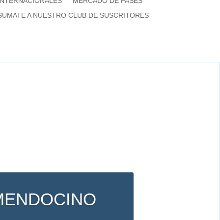
INTERNACIONALES
MERCADO DE PASES
SUMATE A NUESTRO CLUB DE SUSCRITORES
 MENDOCINO