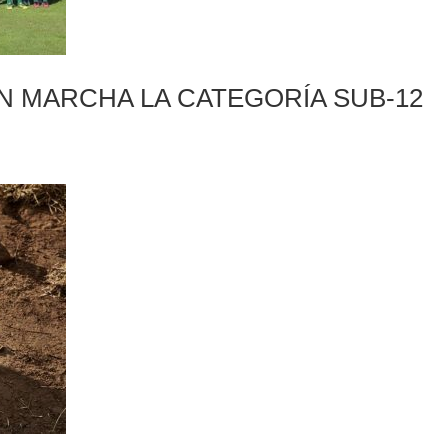
EN MARCHA LA CATEGORÍA SUB-12