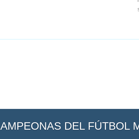
CAMPEONAS DEL FÚTBOL