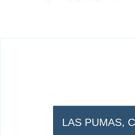
LAS PUMAS, 