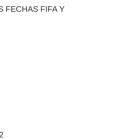
 FECHAS FIFA Y
2