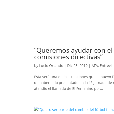
“Queremos ayudar con el 
comisiones directivas”
by
Lucio Orlando
|
Dic 23, 2019
|
AFA
,
Entrevis
Esta será una de las cuestiones que el nuevo
de haber sido presentado en la 1° jornada de m
atendió el llamado de El Femenino por...