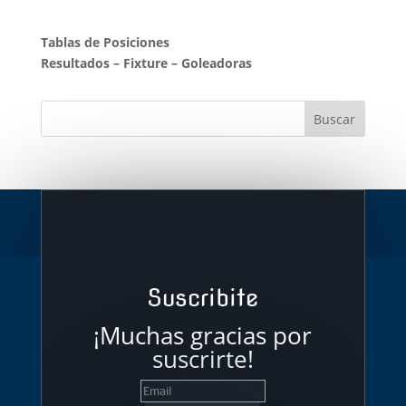
Tablas de Posiciones
Resultados
–
Fixture
–
Goleadoras
Suscribite
¡Muchas gracias por
suscrirte!