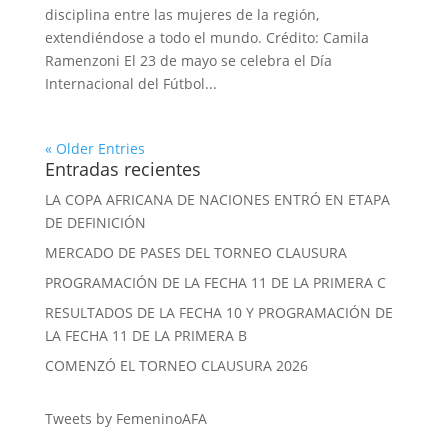
disciplina entre las mujeres de la región,
extendiéndose a todo el mundo. Crédito: Camila
Ramenzoni El 23 de mayo se celebra el Día
Internacional del Fútbol...
« Older Entries
Entradas recientes
LA COPA AFRICANA DE NACIONES ENTRÓ EN ETAPA
DE DEFINICIÓN
MERCADO DE PASES DEL TORNEO CLAUSURA
PROGRAMACIÓN DE LA FECHA 11 DE LA PRIMERA C
RESULTADOS DE LA FECHA 10 Y PROGRAMACIÓN DE
LA FECHA 11 DE LA PRIMERA B
COMENZÓ EL TORNEO CLAUSURA 2026
Tweets by FemeninoAFA