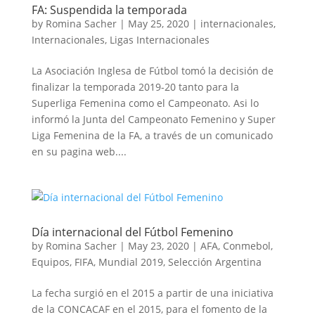
FA: Suspendida la temporada
by
Romina Sacher
|
May 25, 2020
|
internacionales
,
Internacionales
,
Ligas Internacionales
La Asociación Inglesa de Fútbol tomó la decisión de
finalizar la temporada 2019-20 tanto para la
Superliga Femenina como el Campeonato. Asi lo
informó la Junta del Campeonato Femenino y Super
Liga Femenina de la FA, a través de un comunicado
en su pagina web....
Día internacional del Fútbol Femenino
by
Romina Sacher
|
May 23, 2020
|
AFA
,
Conmebol
,
Equipos
,
FIFA
,
Mundial 2019
,
Selección Argentina
La fecha surgió en el 2015 a partir de una iniciativa
de la CONCACAF en el 2015, para el fomento de la