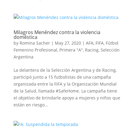
Milagros Menéndez contra la violencia
doméstica
by
Romina Sacher
|
May 27, 2020
|
AFA
,
FIFA
,
Fútbol
Femenino Profesional
,
Primera "A"
,
Racing
,
Selección
Argentina
La delantera de la Selección Argentina y de Racing,
participó junto a 15 futbolistas de una campaña
organizada entre la FIFA y la Organización Mundial
de la Salud, llamada #SafeHome. La campaña tiene
el objetivo de brindarle apoyo a mujeres y niños que
están en riesgo...