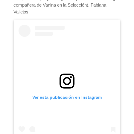
compañera de Vanina en la Selección), Fabiana
Vallejos.
Ver esta publicación en Instagram