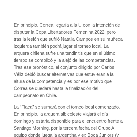
En principio, Correa llegaría a la U con la intención de
disputar la Copa Libertadores Femenina 2022, pero
tras la lesión que sufrió Natalia Campos en su muñeca
izquierda también podrá jugar el torneo local. La
arquera chilena sufre una tendinitis que en el último
tiempo se complicó y la alejó de las competencias.
Tras ese pronóstico, el conjunto dirigido por Carlos
Véliz debió buscar alternativas que estuvieran a la
altura de la competencia y es por ese motivo que
Correa se quedará hasta la finalización del
campeonato en Chile.
La “Flaca” se sumará con el torneo local comenzado.
En principio, la arquera albiceleste viajará el día
domingo y estaría disponible para el encuentro frente a
Santiago Morning, por la tercera fecha del Grupo A,
equipo donde juega la argentina y ex Boca Juniors (y