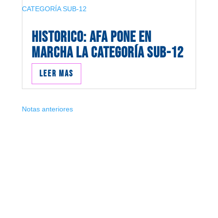
HISTORICO: AFA PONE EN
MARCHA LA CATEGORÍA SUB-12
Leer mas
Notas anteriores