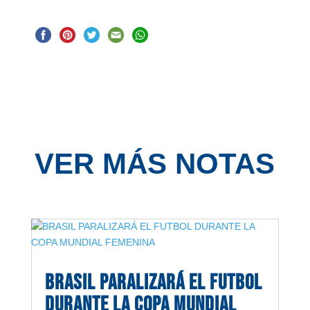
VER MÁS NOTAS
BRASIL PARALIZARÁ EL FUTBOL
DURANTE LA COPA MUNDIAL