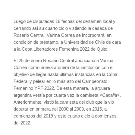
Luego de disputadas 18 fechas del certamen local y
cerrando asi su cuarto ciclo vistiendo la casaca de
Rosario Central, Vanina Correa se incorporará, en
condición de préstamo, a Universidad de Chile de cara
a la Copa Libertadores Femenina 2022 de Quito.
El 25 de enero Rosario Central anunciaba a Vanina
Correa como nueva arquera de la institución con el
objetivo de llegar hasta últimas instancias en la Copa
Federal y pelear en lo más alto del Campeonato
Femenino YPF 2022. De esta manera, la arquera
argentina vestía por cuarta vez la camiseta
<Canalla>
.
Anteriormente, vistió la camiseta del club que la vio
debutar en primera del 2000 al 2003, en 2015, a
comienzos del 2019 y este cuarto ciclo a comienzos
del 2022.