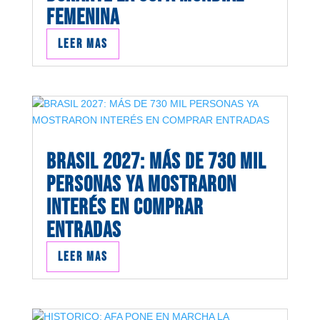
FEMENINA
Leer mas
BRASIL 2027: MÁS DE 730 MIL
PERSONAS YA MOSTRARON
INTERÉS EN COMPRAR
ENTRADAS
Leer mas