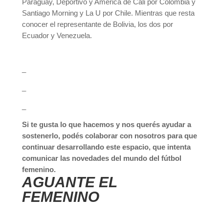
Paraguay, Deportivo y América de Cali por Colombia y
Santiago Morning y La U por Chile. Mientras que resta
conocer el representante de Bolivia, los dos por
Ecuador y Venezuela.
_
_
_
Si te gusta lo que hacemos y nos querés ayudar a
sostenerlo, podés colaborar con nosotros para que
continuar desarrollando este espacio, que intenta
comunicar las novedades del mundo del fútbol
femenino.
AGUANTE EL
FEMENINO