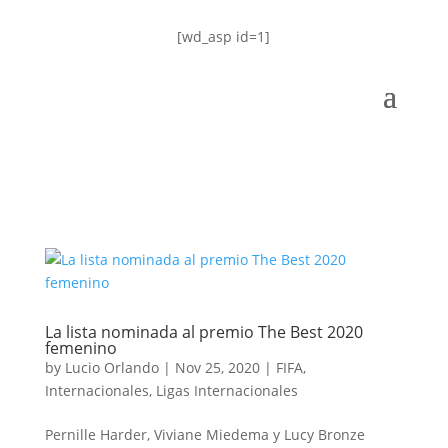
[wd_asp id=1]
La lista nominada al premio The Best 2020
femenino
by
Lucio Orlando
|
Nov 25, 2020
|
FIFA
,
Internacionales
,
Ligas Internacionales
Pernille Harder, Viviane Miedema y Lucy Bronze