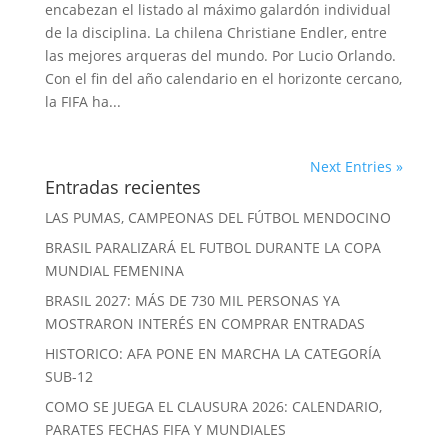
encabezan el listado al máximo galardón individual
de la disciplina. La chilena Christiane Endler, entre
las mejores arqueras del mundo. Por Lucio Orlando.
Con el fin del año calendario en el horizonte cercano,
la FIFA ha...
Next Entries »
Entradas recientes
LAS PUMAS, CAMPEONAS DEL FÚTBOL MENDOCINO
BRASIL PARALIZARÁ EL FUTBOL DURANTE LA COPA
MUNDIAL FEMENINA
BRASIL 2027: MÁS DE 730 MIL PERSONAS YA
MOSTRARON INTERÉS EN COMPRAR ENTRADAS
HISTORICO: AFA PONE EN MARCHA LA CATEGORÍA
SUB-12
COMO SE JUEGA EL CLAUSURA 2026: CALENDARIO,
PARATES FECHAS FIFA Y MUNDIALES