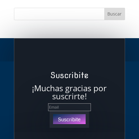
Suscribite
¡Muchas gracias por
suscrirte!
Suscribite