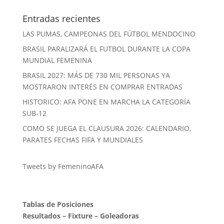
Entradas recientes
LAS PUMAS, CAMPEONAS DEL FÚTBOL MENDOCINO
BRASIL PARALIZARÁ EL FUTBOL DURANTE LA COPA
MUNDIAL FEMENINA
BRASIL 2027: MÁS DE 730 MIL PERSONAS YA
MOSTRARON INTERÉS EN COMPRAR ENTRADAS
HISTORICO: AFA PONE EN MARCHA LA CATEGORÍA
SUB-12
COMO SE JUEGA EL CLAUSURA 2026: CALENDARIO,
PARATES FECHAS FIFA Y MUNDIALES
Tweets by FemeninoAFA
Tablas de Posiciones
Resultados
–
Fixture
–
Goleadoras