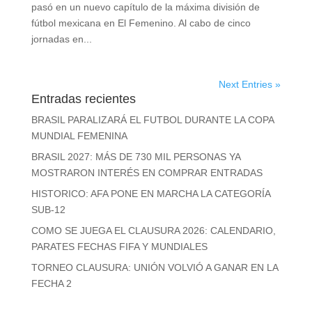
pasó en un nuevo capítulo de la máxima división de
fútbol mexicana en El Femenino. Al cabo de cinco
jornadas en...
Next Entries »
Entradas recientes
BRASIL PARALIZARÁ EL FUTBOL DURANTE LA COPA
MUNDIAL FEMENINA
BRASIL 2027: MÁS DE 730 MIL PERSONAS YA
MOSTRARON INTERÉS EN COMPRAR ENTRADAS
HISTORICO: AFA PONE EN MARCHA LA CATEGORÍA
SUB-12
COMO SE JUEGA EL CLAUSURA 2026: CALENDARIO,
PARATES FECHAS FIFA Y MUNDIALES
TORNEO CLAUSURA: UNIÓN VOLVIÓ A GANAR EN LA
FECHA 2