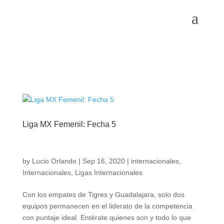
Liga MX Femenil: Fecha 5
by
Lucio Orlando
|
Sep 16, 2020
|
internacionales
,
Internacionales
,
Ligas Internacionales
Con los empates de Tigres y Guadalajara, solo dos
equipos permanecen en el liderato de la competencia
con puntaje ideal. Entérate quienes son y todo lo que