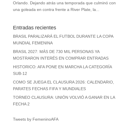
Orlando. Dejando atrás una temporada que culminó con
una goleada en contra frente a River Plate, la...
Entradas recientes
BRASIL PARALIZARÁ EL FUTBOL DURANTE LA COPA
MUNDIAL FEMENINA
BRASIL 2027: MÁS DE 730 MIL PERSONAS YA
MOSTRARON INTERÉS EN COMPRAR ENTRADAS
HISTORICO: AFA PONE EN MARCHA LA CATEGORÍA
SUB-12
COMO SE JUEGA EL CLAUSURA 2026: CALENDARIO,
PARATES FECHAS FIFA Y MUNDIALES
TORNEO CLAUSURA: UNIÓN VOLVIÓ A GANAR EN LA
FECHA 2
Tweets by FemeninoAFA