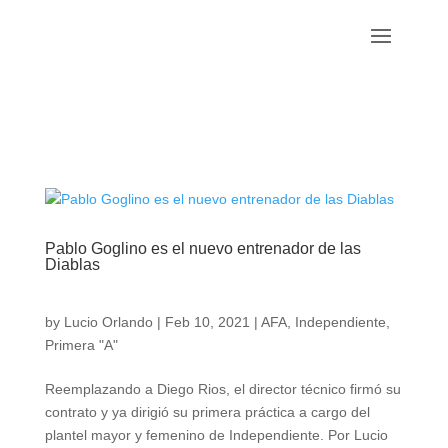
Pablo Goglino es el nuevo entrenador de las
Diablas
by
Lucio Orlando
|
Feb 10, 2021
|
AFA
,
Independiente
,
Primera "A"
Reemplazando a Diego Rios, el director técnico firmó su
contrato y ya dirigió su primera práctica a cargo del
plantel mayor y femenino de Independiente. Por Lucio