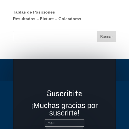
Tablas de Posiciones
Resultados
–
Fixture
–
Goleadoras
Suscribite
¡Muchas gracias por
suscrirte!