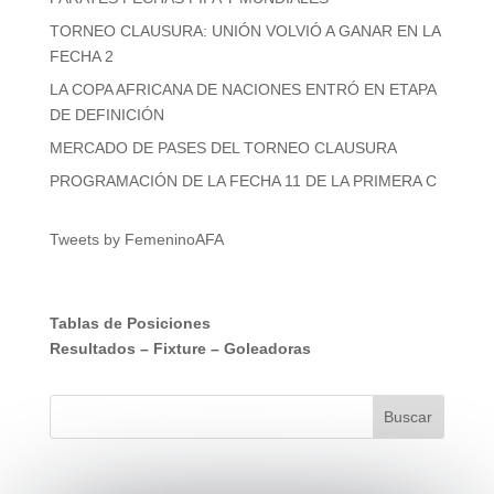
TORNEO CLAUSURA: UNIÓN VOLVIÓ A GANAR EN LA
FECHA 2
LA COPA AFRICANA DE NACIONES ENTRÓ EN ETAPA
DE DEFINICIÓN
MERCADO DE PASES DEL TORNEO CLAUSURA
PROGRAMACIÓN DE LA FECHA 11 DE LA PRIMERA C
Tweets by FemeninoAFA
Tablas de Posiciones
Resultados
–
Fixture
–
Goleadoras