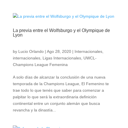
La previa entre el Wolfsburgo y el Olympique de
Lyon
by
Lucio Orlando
|
Ago 28, 2020
|
Internacionales
,
internacionales
,
Ligas Internacionales
,
UWCL-
Champions League Femenina
A solo días de alcanzar la conclusión de una nueva
temporada de la Champions League, El Femenino te
trae todo lo que tenés que saber para comenzar a
palpitar lo que será la extraordinaria definición
continental entre un conjunto alemán que busca
revancha y la dinastía...