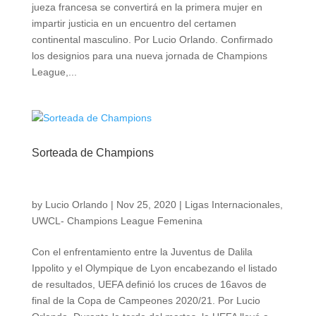
jueza francesa se convertirá en la primera mujer en
impartir justicia en un encuentro del certamen
continental masculino. Por Lucio Orlando. Confirmado
los designios para una nueva jornada de Champions
League,...
Sorteada de Champions
by
Lucio Orlando
|
Nov 25, 2020
|
Ligas Internacionales
,
UWCL- Champions League Femenina
Con el enfrentamiento entre la Juventus de Dalila
Ippolito y el Olympique de Lyon encabezando el listado
de resultados, UEFA definió los cruces de 16avos de
final de la Copa de Campeones 2020/21. Por Lucio