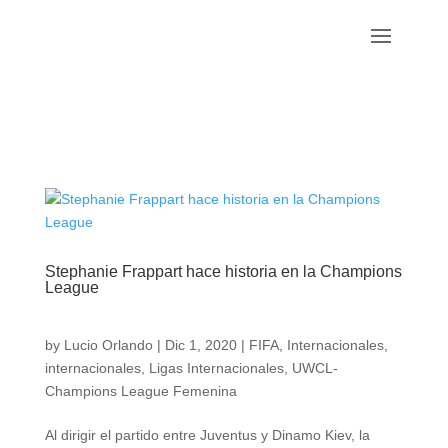
Stephanie Frappart hace historia en la Champions
League
by
Lucio Orlando
|
Dic 1, 2020
|
FIFA
,
Internacionales
,
internacionales
,
Ligas Internacionales
,
UWCL-
Champions League Femenina
Al dirigir el partido entre Juventus y Dinamo Kiev, la