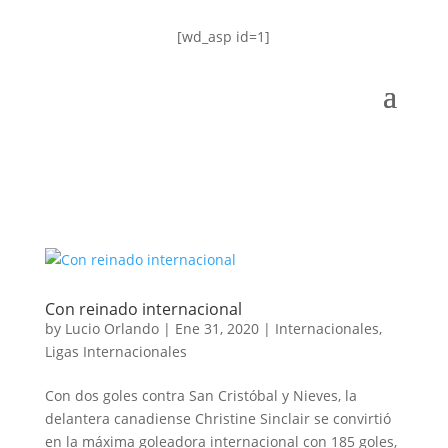
[wd_asp id=1]
Con reinado internacional
by
Lucio Orlando
|
Ene 31, 2020
|
Internacionales
,
Ligas Internacionales
Con dos goles contra San Cristóbal y Nieves, la
delantera canadiense Christine Sinclair se convirtió
en la máxima goleadora internacional con 185 goles,