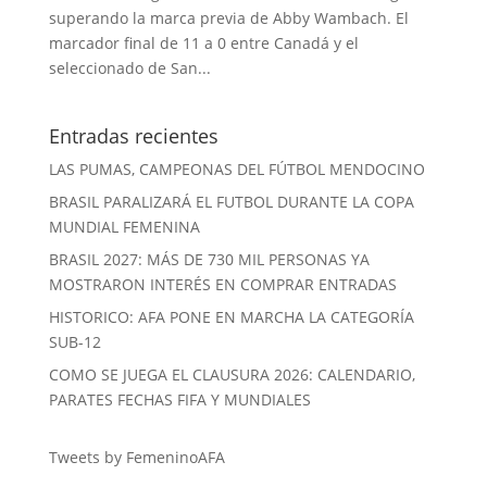
superando la marca previa de Abby Wambach. El
marcador final de 11 a 0 entre Canadá y el
seleccionado de San...
Entradas recientes
LAS PUMAS, CAMPEONAS DEL FÚTBOL MENDOCINO
BRASIL PARALIZARÁ EL FUTBOL DURANTE LA COPA
MUNDIAL FEMENINA
BRASIL 2027: MÁS DE 730 MIL PERSONAS YA
MOSTRARON INTERÉS EN COMPRAR ENTRADAS
HISTORICO: AFA PONE EN MARCHA LA CATEGORÍA
SUB-12
COMO SE JUEGA EL CLAUSURA 2026: CALENDARIO,
PARATES FECHAS FIFA Y MUNDIALES
Tweets by FemeninoAFA