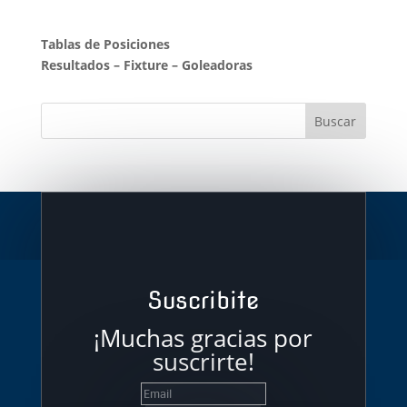
Tablas de Posiciones
Resultados
–
Fixture
–
Goleadoras
Suscribite
¡Muchas gracias por
suscrirte!