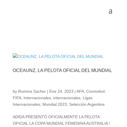
OCEAUNZ, LA PELOTA OFICIAL DEL MUNDIAL
by
Romina Sacher
|
Ene 24, 2023
|
AFA
,
Conmebol
,
FIFA
,
Internacionales
,
internacionales
,
Ligas
Internacionales
,
Mundial 2023
,
Selección Argentina
ADIDA PRESENTÓ OFICIALMENTE LA PELOTA
OFICIAL LA COPA MUNDIAL FEMENINA AUSTRALIA /