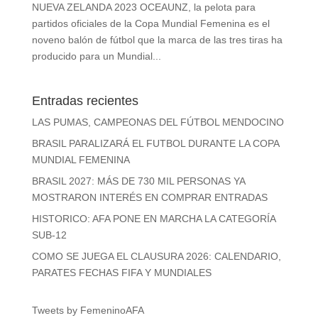
NUEVA ZELANDA 2023 OCEAUNZ, la pelota para
partidos oficiales de la Copa Mundial Femenina es el
noveno balón de fútbol que la marca de las tres tiras ha
producido para un Mundial...
Entradas recientes
LAS PUMAS, CAMPEONAS DEL FÚTBOL MENDOCINO
BRASIL PARALIZARÁ EL FUTBOL DURANTE LA COPA
MUNDIAL FEMENINA
BRASIL 2027: MÁS DE 730 MIL PERSONAS YA
MOSTRARON INTERÉS EN COMPRAR ENTRADAS
HISTORICO: AFA PONE EN MARCHA LA CATEGORÍA
SUB-12
COMO SE JUEGA EL CLAUSURA 2026: CALENDARIO,
PARATES FECHAS FIFA Y MUNDIALES
Tweets by FemeninoAFA