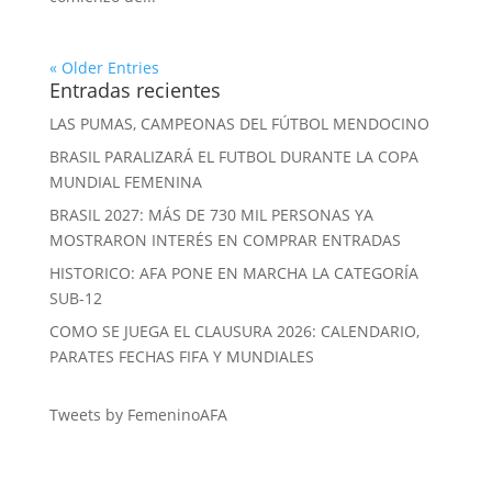
« Older Entries
Entradas recientes
LAS PUMAS, CAMPEONAS DEL FÚTBOL MENDOCINO
BRASIL PARALIZARÁ EL FUTBOL DURANTE LA COPA
MUNDIAL FEMENINA
BRASIL 2027: MÁS DE 730 MIL PERSONAS YA
MOSTRARON INTERÉS EN COMPRAR ENTRADAS
HISTORICO: AFA PONE EN MARCHA LA CATEGORÍA
SUB-12
COMO SE JUEGA EL CLAUSURA 2026: CALENDARIO,
PARATES FECHAS FIFA Y MUNDIALES
Tweets by FemeninoAFA