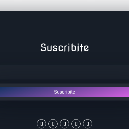
Suscribite
Suscribite