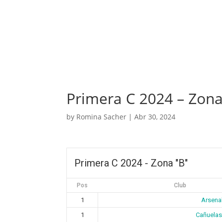
Primera C 2024 – Zona
by
Romina Sacher
|
Abr 30, 2024
Primera C 2024 - Zona "B"
Pos
Club
1
Arsena
1
Cañuelas