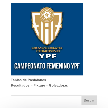
Tablas de Posiciones
Resultados
–
Fixture
–
Goleadoras