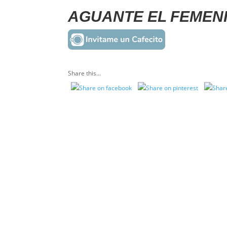
AGUANTE EL FEMEN
Share this...