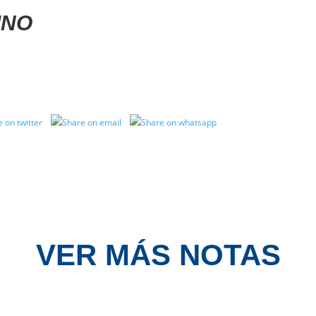
INO
VER MÁS NOTAS