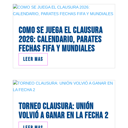
COMO SE JUEGA EL CLAUSURA
2026: CALENDARIO, PARATES
FECHAS FIFA Y MUNDIALES
Leer mas
TORNEO CLAUSURA: UNIÓN
VOLVIÓ A GANAR EN LA FECHA 2
Leer mas