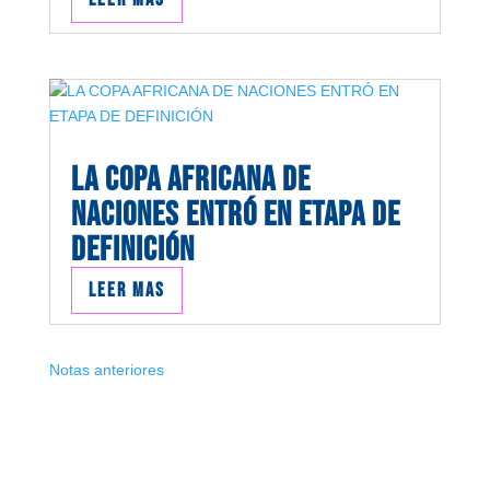
LA COPA AFRICANA DE
NACIONES ENTRÓ EN ETAPA DE
DEFINICIÓN
Leer mas
Notas anteriores