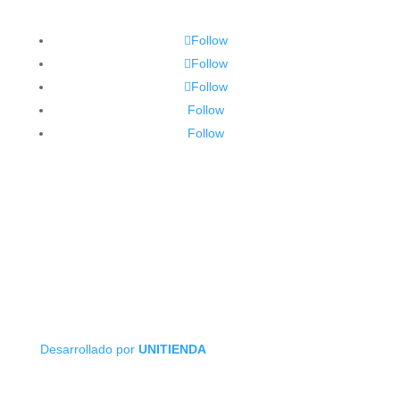
Follow
Follow
Follow
Follow
Follow
Desarrollado por
UNITIENDA