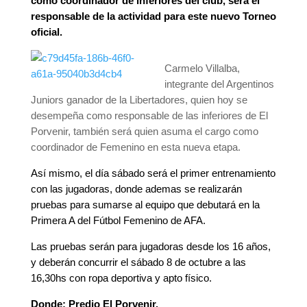
como coordinador de inferiores del club, sera el
responsable de la actividad para este nuevo Torneo
oficial.
Carmelo Villalba,
integrante del Argentinos
Juniors ganador de la Libertadores, quien hoy se
desempeña como responsable de las inferiores de El
Porvenir, también será quien asuma el cargo como
coordinador de Femenino en esta nueva etapa.
Así mismo, el día sábado será el primer entrenamiento
con las jugadoras, donde ademas se realizarán
pruebas para sumarse al equipo que debutará en la
Primera A del Fútbol Femenino de AFA.
Las pruebas serán para jugadoras desde los 16 años,
y deberán concurrir el sábado 8 de octubre a las
16,30hs con ropa deportiva y apto físico.
Donde: Predio El Porvenir.