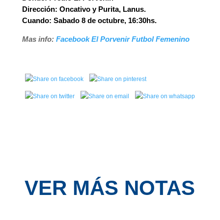
Dirección: Oncativo y Purita, Lanus.
Cuando: Sabado 8 de octubre, 16:30hs.
Mas info:
Facebook El Porvenir Futbol Femenino
VER MÁS NOTAS