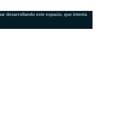
ar desarrollando este espacio, que intenta