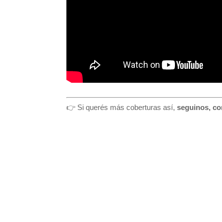
👉 Si querés más coberturas así,
seguinos, co