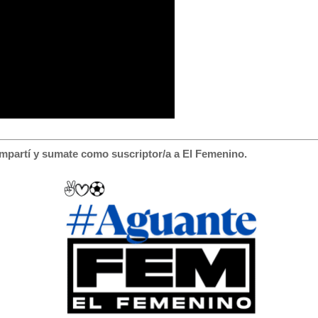
mpartí y sumate como suscriptor/a a El Femenino.