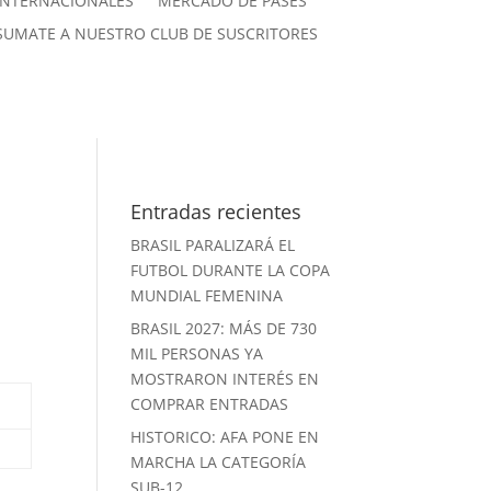
INTERNACIONALES
MERCADO DE PASES
SUMATE A NUESTRO CLUB DE SUSCRITORES
Entradas recientes
BRASIL PARALIZARÁ EL
FUTBOL DURANTE LA COPA
MUNDIAL FEMENINA
BRASIL 2027: MÁS DE 730
MIL PERSONAS YA
MOSTRARON INTERÉS EN
COMPRAR ENTRADAS
HISTORICO: AFA PONE EN
MARCHA LA CATEGORÍA
SUB-12