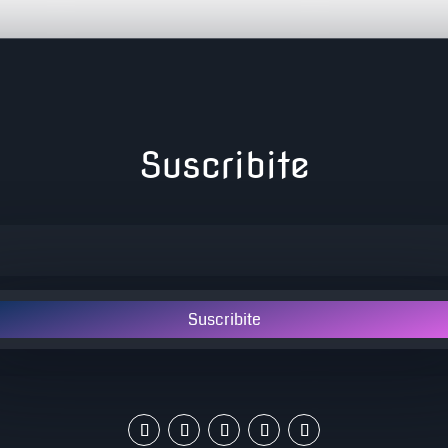
Suscribite
Suscribite