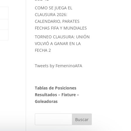
COMO SE JUEGA EL
CLAUSURA 2026:
CALENDARIO, PARATES
FECHAS FIFA Y MUNDIALES
TORNEO CLAUSURA: UNIÓN
VOLVIÓ A GANAR EN LA
FECHA 2
Tweets by FemeninoAFA
Tablas de Posiciones
Resultados
–
Fixture
–
Goleadoras