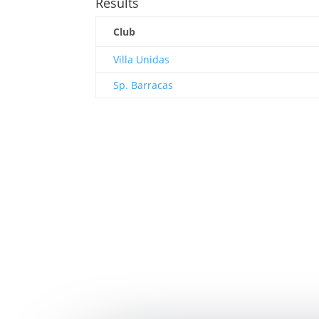
Results
Club
Villa Unidas
Sp. Barracas