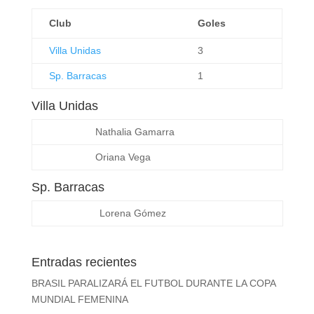
Club
Goles
Villa Unidas
3
Sp. Barracas
1
Villa Unidas
Nathalia Gamarra
Oriana Vega
Sp. Barracas
Lorena Gómez
Entradas recientes
BRASIL PARALIZARÁ EL FUTBOL DURANTE LA COPA
MUNDIAL FEMENINA