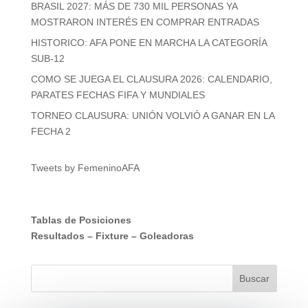
BRASIL 2027: MÁS DE 730 MIL PERSONAS YA
MOSTRARON INTERÉS EN COMPRAR ENTRADAS
HISTORICO: AFA PONE EN MARCHA LA CATEGORÍA
SUB-12
COMO SE JUEGA EL CLAUSURA 2026: CALENDARIO,
PARATES FECHAS FIFA Y MUNDIALES
TORNEO CLAUSURA: UNIÓN VOLVIÓ A GANAR EN LA
FECHA 2
Tweets by FemeninoAFA
Tablas de Posiciones
Resultados
–
Fixture
–
Goleadoras