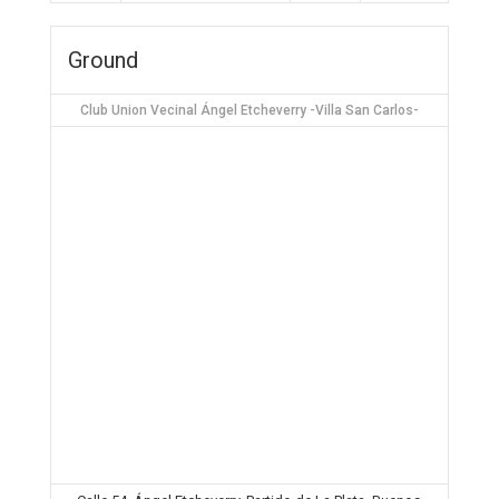
Ground
Club Union Vecinal Ángel Etcheverry -Villa San Carlos-