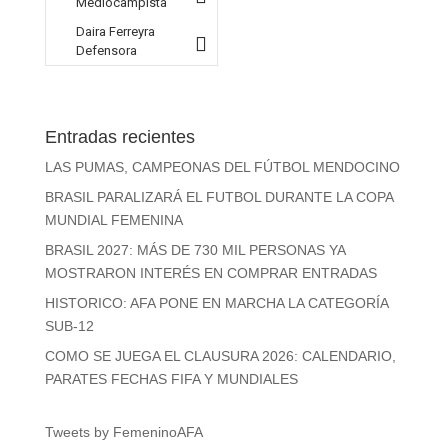
Mediocampista
Daira Ferreyra
Defensora
Entradas recientes
LAS PUMAS, CAMPEONAS DEL FÚTBOL MENDOCINO
BRASIL PARALIZARÁ EL FUTBOL DURANTE LA COPA
MUNDIAL FEMENINA
BRASIL 2027: MÁS DE 730 MIL PERSONAS YA
MOSTRARON INTERÉS EN COMPRAR ENTRADAS
HISTORICO: AFA PONE EN MARCHA LA CATEGORÍA
SUB-12
COMO SE JUEGA EL CLAUSURA 2026: CALENDARIO,
PARATES FECHAS FIFA Y MUNDIALES
Tweets by FemeninoAFA