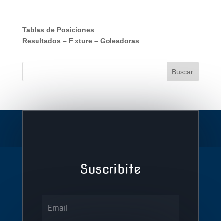
Tablas de Posiciones
Resultados
–
Fixture
–
Goleadoras
Suscribite