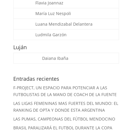
Flavia Joannaz
María Luz Nespoli
Luana Mendizabal
Delantera
Ludmila Garzón
Luján
Daiana Ibaña
Entradas recientes
F-PROJECT, UN ESPACIO PARA POTENCIAR A LAS
FUTBOLISTAS DE LA MANO DE COACH DE LA FUENTE
LAS LIGAS FEMENINAS MAS FUERTES DEL MUNDO: EL
RANKING DE OPTA Y DONDE ESTA ARGENTINA
LAS PUMAS, CAMPEONAS DEL FÚTBOL MENDOCINO
BRASIL PARALIZARÁ EL FUTBOL DURANTE LA COPA