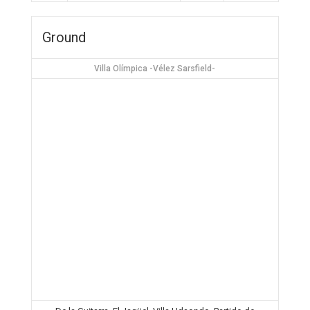
Ground
Villa Olímpica -Vélez Sarsfield-