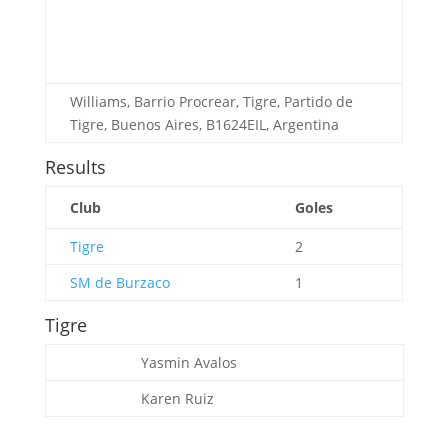
Williams, Barrio Procrear, Tigre, Partido de
Tigre, Buenos Aires, B1624EIL, Argentina
Results
Club
Goles
Tigre
2
SM de Burzaco
1
Tigre
Yasmin Avalos
Karen Ruiz