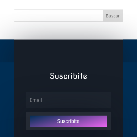
Suscribite
Suscribite