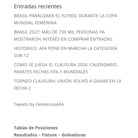
Entradas recientes
BRASIL PARALIZARÁ EL FUTBOL DURANTE LA COPA
MUNDIAL FEMENINA
BRASIL 2027: MÁS DE 730 MIL PERSONAS YA
MOSTRARON INTERÉS EN COMPRAR ENTRADAS
HISTORICO: AFA PONE EN MARCHA LA CATEGORÍA
SUB-12
COMO SE JUEGA EL CLAUSURA 2026: CALENDARIO,
PARATES FECHAS FIFA Y MUNDIALES
TORNEO CLAUSURA: UNIÓN VOLVIÓ A GANAR EN LA
FECHA 2
Tweets by FemeninoAFA
Tablas de Posiciones
Resultados
–
Fixture
–
Goleadoras