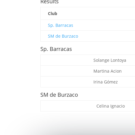
Results
Club
Sp. Barracas
SM de Burzaco
Sp. Barracas
Solange Lontoya
Martina Acion
Irina Gómez
SM de Burzaco
Celina Ignacio