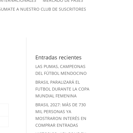
INTERNACIONALES
MERCADO DE PASES
SUMATE A NUESTRO CLUB DE SUSCRITORES
Entradas recientes
LAS PUMAS, CAMPEONAS
DEL FÚTBOL MENDOCINO
BRASIL PARALIZARÁ EL
FUTBOL DURANTE LA COPA
MUNDIAL FEMENINA
BRASIL 2027: MÁS DE 730
MIL PERSONAS YA
MOSTRARON INTERÉS EN
COMPRAR ENTRADAS