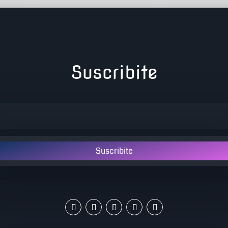
Suscribite
Suscribite