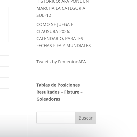
HISTORICO: AFA PONE EN
MARCHA LA CATEGORÍA
SUB-12
COMO SE JUEGA EL
CLAUSURA 2026:
CALENDARIO, PARATES
FECHAS FIFA Y MUNDIALES
Tweets by FemeninoAFA
Tablas de Posiciones
Resultados
–
Fixture
–
Goleadoras