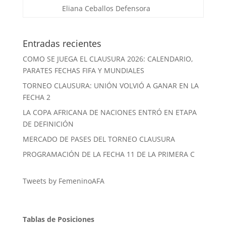
Eliana Ceballos
Defensora
Entradas recientes
COMO SE JUEGA EL CLAUSURA 2026: CALENDARIO,
PARATES FECHAS FIFA Y MUNDIALES
TORNEO CLAUSURA: UNIÓN VOLVIÓ A GANAR EN LA
FECHA 2
LA COPA AFRICANA DE NACIONES ENTRÓ EN ETAPA
DE DEFINICIÓN
MERCADO DE PASES DEL TORNEO CLAUSURA
PROGRAMACIÓN DE LA FECHA 11 DE LA PRIMERA C
Tweets by FemeninoAFA
Tablas de Posiciones