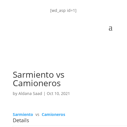
[wd_asp id=1]
Sarmiento vs
Camioneros
by
Aldana Saad
|
Oct 10, 2021
Sarmiento
vs
Camioneros
Details