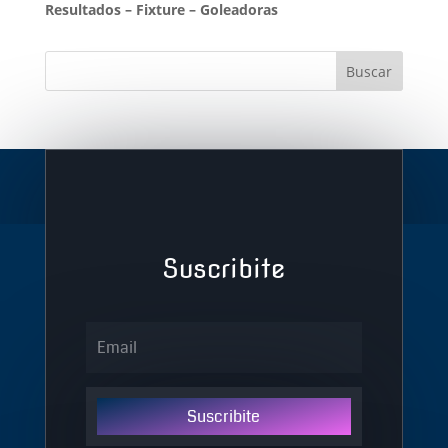
Resultados
–
Fixture
–
Goleadoras
Suscribite
Suscribite