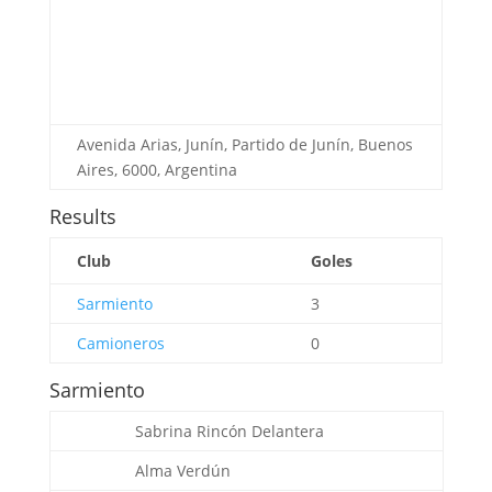
Avenida Arias, Junín, Partido de Junín, Buenos
Aires, 6000, Argentina
Results
Club
Goles
Sarmiento
3
Camioneros
0
Sarmiento
Sabrina Rincón
Delantera
Alma Verdún