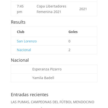
7:45
Copa Libertadores
2021
pm
Femenina 2021
Results
Club
Goles
San Lorenzo
0
Nacional
2
Nacional
Esperanza Pizarro
Yamila Badell
Entradas recientes
LAS PUMAS, CAMPEONAS DEL FÚTBOL MENDOCINO