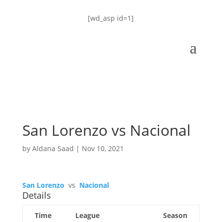
[wd_asp id=1]
San Lorenzo vs Nacional
by
Aldana Saad
|
Nov 10, 2021
San Lorenzo
vs
Nacional
Details
Time
League
Season