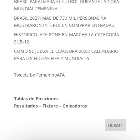
BRASIL PARALIZARÁ EL FUTBOL DURANTE LA COPA
MUNDIAL FEMENINA
BRASIL 2027: MÁS DE 730 MIL PERSONAS YA
MOSTRARON INTERÉS EN COMPRAR ENTRADAS
HISTORICO: AFA PONE EN MARCHA LA CATEGORÍA
SUB-12
COMO SE JUEGA EL CLAUSURA 2026: CALENDARIO,
PARATES FECHAS FIFA Y MUNDIALES
Tweets by FemeninoAFA
Tablas de Posiciones
Resultados
–
Fixture
–
Goleadoras