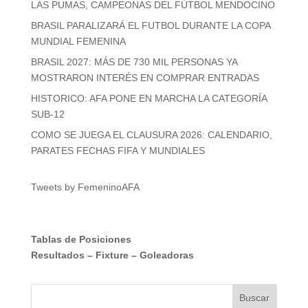
LAS PUMAS, CAMPEONAS DEL FÚTBOL MENDOCINO
BRASIL PARALIZARÁ EL FUTBOL DURANTE LA COPA
MUNDIAL FEMENINA
BRASIL 2027: MÁS DE 730 MIL PERSONAS YA
MOSTRARON INTERÉS EN COMPRAR ENTRADAS
HISTORICO: AFA PONE EN MARCHA LA CATEGORÍA
SUB-12
COMO SE JUEGA EL CLAUSURA 2026: CALENDARIO,
PARATES FECHAS FIFA Y MUNDIALES
Tweets by FemeninoAFA
Tablas de Posiciones
Resultados
–
Fixture
–
Goleadoras