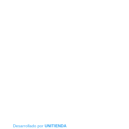
Suscribite
Desarrollado por
UNITIENDA