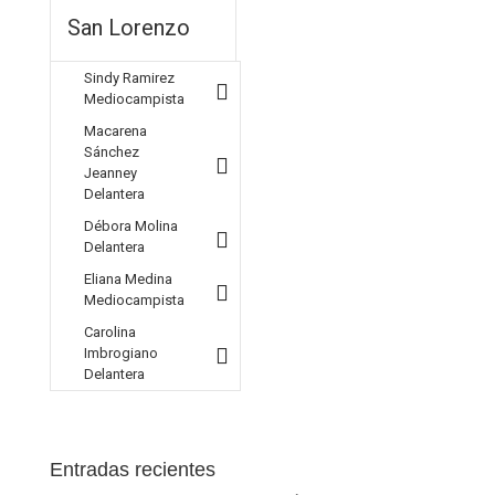
San Lorenzo
Sindy Ramirez
Mediocampista
Macarena
Sánchez
Jeanney
Delantera
Débora Molina
Delantera
Eliana Medina
Mediocampista
Carolina
Imbrogiano
Delantera
Entradas recientes