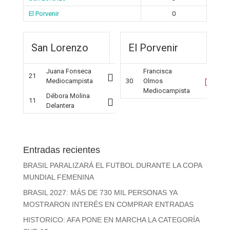
El Porvenir
0
San Lorenzo
El Porvenir
Juana Fonseca
Francisca
21
Mediocampista
30
Olmos
Mediocampista
Débora Molina
11
Delantera
Entradas recientes
BRASIL PARALIZARÁ EL FUTBOL DURANTE LA COPA
MUNDIAL FEMENINA
BRASIL 2027: MÁS DE 730 MIL PERSONAS YA
MOSTRARON INTERÉS EN COMPRAR ENTRADAS
HISTORICO: AFA PONE EN MARCHA LA CATEGORÍA