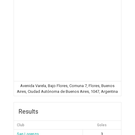
Avenida Varela, Bajo Flores, Comuna 7, Flores, Buenos
Aires, Ciudad Autónoma de Buenos Aires, 1047, Argentina
Results
Club
Goles
San Lorenzo
3