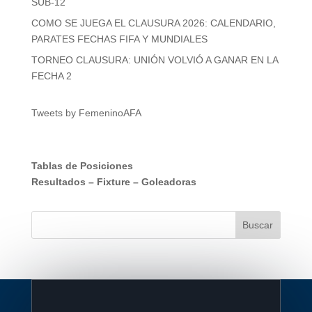
SUB-12
COMO SE JUEGA EL CLAUSURA 2026: CALENDARIO,
PARATES FECHAS FIFA Y MUNDIALES
TORNEO CLAUSURA: UNIÓN VOLVIÓ A GANAR EN LA
FECHA 2
Tweets by FemeninoAFA
Tablas de Posiciones
Resultados
–
Fixture
–
Goleadoras