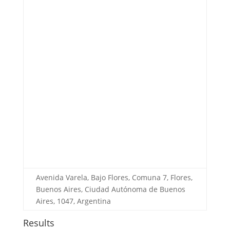
Avenida Varela, Bajo Flores, Comuna 7, Flores,
Buenos Aires, Ciudad Autónoma de Buenos
Aires, 1047, Argentina
Results