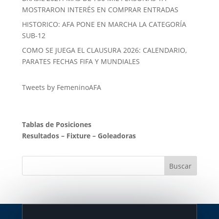
MOSTRARON INTERÉS EN COMPRAR ENTRADAS
HISTORICO: AFA PONE EN MARCHA LA CATEGORÍA
SUB-12
COMO SE JUEGA EL CLAUSURA 2026: CALENDARIO,
PARATES FECHAS FIFA Y MUNDIALES
Tweets by FemeninoAFA
Tablas de Posiciones
Resultados
–
Fixture
–
Goleadoras