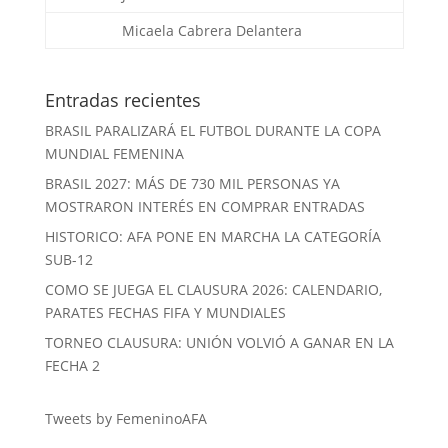
Micaela Cabrera
Delantera
Entradas recientes
BRASIL PARALIZARÁ EL FUTBOL DURANTE LA COPA
MUNDIAL FEMENINA
BRASIL 2027: MÁS DE 730 MIL PERSONAS YA
MOSTRARON INTERÉS EN COMPRAR ENTRADAS
HISTORICO: AFA PONE EN MARCHA LA CATEGORÍA
SUB-12
COMO SE JUEGA EL CLAUSURA 2026: CALENDARIO,
PARATES FECHAS FIFA Y MUNDIALES
TORNEO CLAUSURA: UNIÓN VOLVIÓ A GANAR EN LA
FECHA 2
Tweets by FemeninoAFA