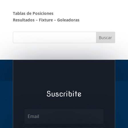
Tablas de Posiciones
Resultados
–
Fixture
–
Goleadoras
Suscribite