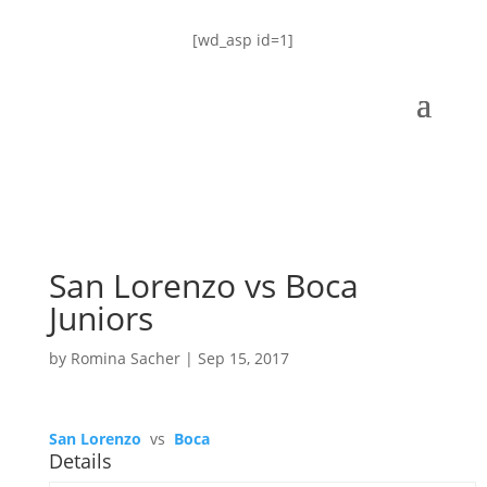
[wd_asp id=1]
San Lorenzo vs Boca
Juniors
by
Romina Sacher
|
Sep 15, 2017
San Lorenzo
vs
Boca
Details