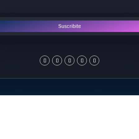
Suscribite