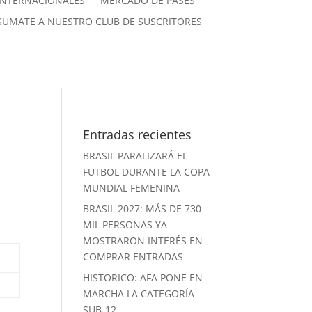
INTERNACIONALES
MERCADO DE PASES
SUMATE A NUESTRO CLUB DE SUSCRITORES
Entradas recientes
BRASIL PARALIZARÁ EL
FUTBOL DURANTE LA COPA
MUNDIAL FEMENINA
BRASIL 2027: MÁS DE 730
MIL PERSONAS YA
MOSTRARON INTERÉS EN
COMPRAR ENTRADAS
HISTORICO: AFA PONE EN
MARCHA LA CATEGORÍA
SUB-12