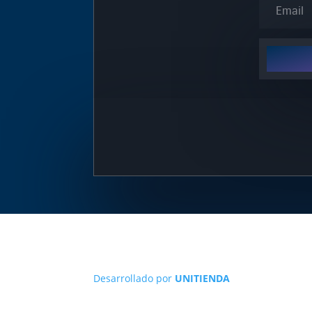
Desarrollado por
UNITIENDA