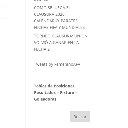
COMO SE JUEGA EL
CLAUSURA 2026:
CALENDARIO, PARATES
FECHAS FIFA Y MUNDIALES
TORNEO CLAUSURA: UNIÓN
VOLVIÓ A GANAR EN LA
FECHA 2
Tweets by FemeninoAFA
Tablas de Posiciones
Resultados
–
Fixture
–
Goleadoras