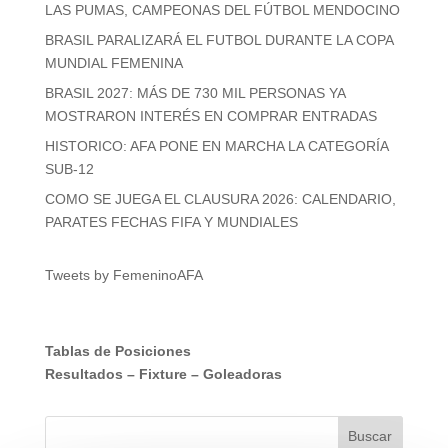
LAS PUMAS, CAMPEONAS DEL FÚTBOL MENDOCINO
BRASIL PARALIZARÁ EL FUTBOL DURANTE LA COPA
MUNDIAL FEMENINA
BRASIL 2027: MÁS DE 730 MIL PERSONAS YA
MOSTRARON INTERÉS EN COMPRAR ENTRADAS
HISTORICO: AFA PONE EN MARCHA LA CATEGORÍA
SUB-12
COMO SE JUEGA EL CLAUSURA 2026: CALENDARIO,
PARATES FECHAS FIFA Y MUNDIALES
Tweets by FemeninoAFA
Tablas de Posiciones
Resultados
–
Fixture
–
Goleadoras