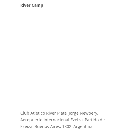
River Camp
Club Atletico River Plate, Jorge Newbery,
Aeropuerto Internacional Ezeiza, Partido de
Ezeiza, Buenos Aires, 1802, Argentina