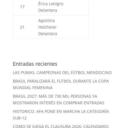
Érica Lonigro
17
Delantera
Agostina
21
Holzheier
Delantera
Entradas recientes
LAS PUMAS, CAMPEONAS DEL FÚTBOL MENDOCINO
BRASIL PARALIZARÁ EL FUTBOL DURANTE LA COPA
MUNDIAL FEMENINA
BRASIL 2027: MÁS DE 730 MIL PERSONAS YA
MOSTRARON INTERÉS EN COMPRAR ENTRADAS
HISTORICO: AFA PONE EN MARCHA LA CATEGORÍA
SUB-12
COMO SE JUEGA EL CLAUSURA 2026: CALENDARIO,