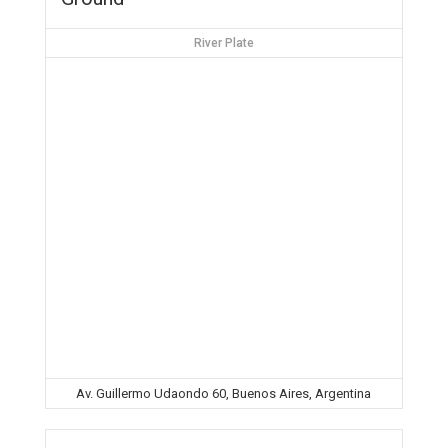
River Plate
Av. Guillermo Udaondo 60, Buenos Aires, Argentina