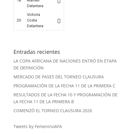
18
Martelli
Delantera
Victoria
20
Costa
Delantera
Entradas recientes
LA COPA AFRICANA DE NACIONES ENTRÓ EN ETAPA
DE DEFINICIÓN
MERCADO DE PASES DEL TORNEO CLAUSURA
PROGRAMACIÓN DE LA FECHA 11 DE LA PRIMERA C
RESULTADOS DE LA FECHA 10 Y PROGRAMACIÓN DE
LA FECHA 11 DE LA PRIMERA B
COMENZÓ EL TORNEO CLAUSURA 2026
Tweets by FemeninoAFA