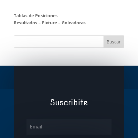
Tablas de Posiciones
Resultados
–
Fixture
–
Goleadoras
Suscribite