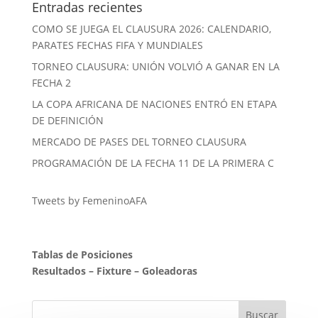
Entradas recientes
COMO SE JUEGA EL CLAUSURA 2026: CALENDARIO,
PARATES FECHAS FIFA Y MUNDIALES
TORNEO CLAUSURA: UNIÓN VOLVIÓ A GANAR EN LA
FECHA 2
LA COPA AFRICANA DE NACIONES ENTRÓ EN ETAPA
DE DEFINICIÓN
MERCADO DE PASES DEL TORNEO CLAUSURA
PROGRAMACIÓN DE LA FECHA 11 DE LA PRIMERA C
Tweets by FemeninoAFA
Tablas de Posiciones
Resultados
–
Fixture
–
Goleadoras