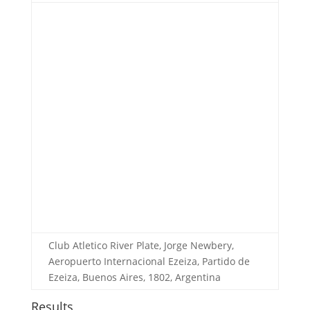
Club Atletico River Plate, Jorge Newbery,
Aeropuerto Internacional Ezeiza, Partido de
Ezeiza, Buenos Aires, 1802, Argentina
Results